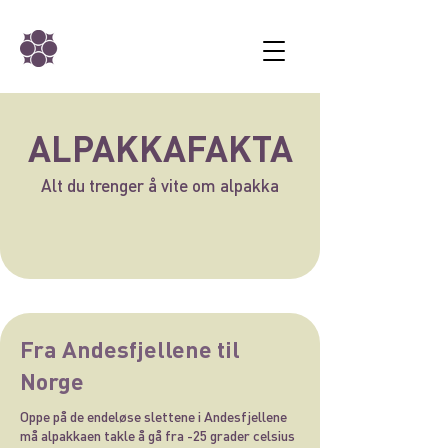
ALPAKKAFAKTA
Alt du trenger å vite om alpakka
Fra Andesfjellene til
Norge
Oppe på de endeløse slettene i Andesfjellene
må alpakkaen takle å gå fra -25 grader celsius